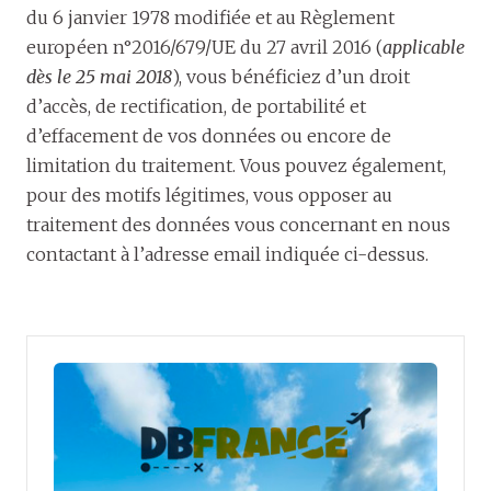
du 6 janvier 1978 modifiée et au Règlement
européen n°2016/679/UE du 27 avril 2016 (
applicable
dès le 25 mai 2018
), vous bénéficiez d’un droit
d’accès, de rectification, de portabilité et
d’effacement de vos données ou encore de
limitation du traitement. Vous pouvez également,
pour des motifs légitimes, vous opposer au
traitement des données vous concernant en nous
contactant à l’adresse email indiquée ci-dessus.