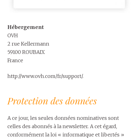
Hébergement
OVH
2 rue Kellermann
59100 ROUBAIX
France
http://www.ovh.com/fr/support/.
Protection des données
A ce jour, les seules données nominatives sont
celles des abonnés à la newsletter. A cet égard,
conformément la loi « informatique et libertés »