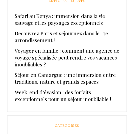
ARTICLES RÉCENTS
Safari au Kenya : immersion dans la vie
sauvage et les paysages exceptionnels
Découvrez Paris et séjournez dans le 17e
arrondissement !
Voyager en famille : comment une agence de
voyage spécialisée peut rendre vos vacances
inoubliables ?
Séjour en Camargue : une immersion entre
traditions, nature et grands espaces
Week-end d’évasion : des forfaits
exceptionnels pour un séjour inoubliable !
CATÉGORIES