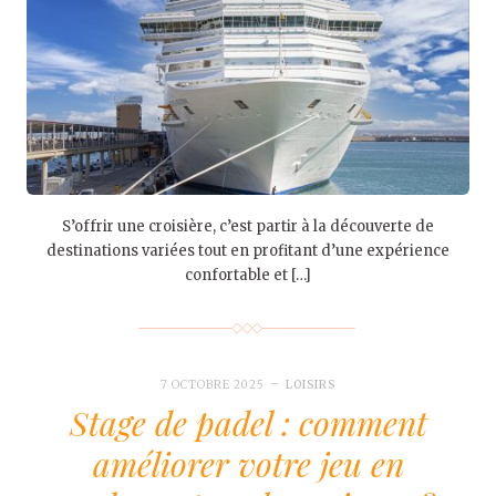
S’offrir une croisière, c’est partir à la découverte de
destinations variées tout en profitant d’une expérience
confortable et […]
7 OCTOBRE 2025
LOISIRS
Stage de padel : comment
améliorer votre jeu en