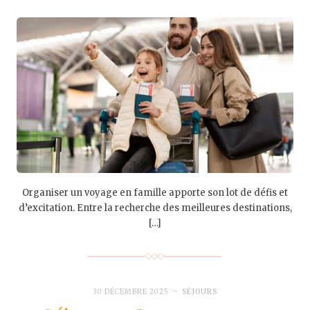
Organiser un voyage en famille apporte son lot de défis et
d’excitation. Entre la recherche des meilleures destinations,
[…]
30 DÉCEMBRE 2025
SÉJOURS