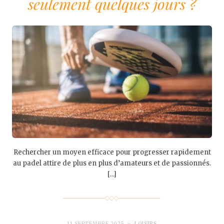
seulement quelques jours ?
Rechercher un moyen efficace pour progresser rapidement
au padel attire de plus en plus d’amateurs et de passionnés.
[…]
11 SEPTEMBRE 2025
LOISIRS