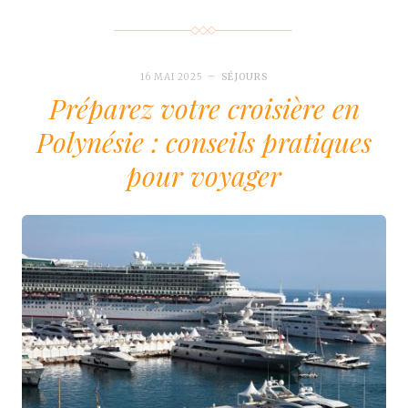
16 MAI 2025
SÉJOURS
Préparez votre croisière en
Polynésie : conseils pratiques
pour voyager