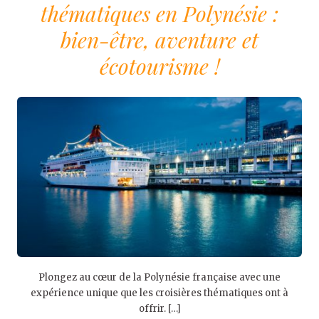
thématiques en Polynésie :
bien-être, aventure et
écotourisme !
Plongez au cœur de la Polynésie française avec une
expérience unique que les croisières thématiques ont à
offrir. […]