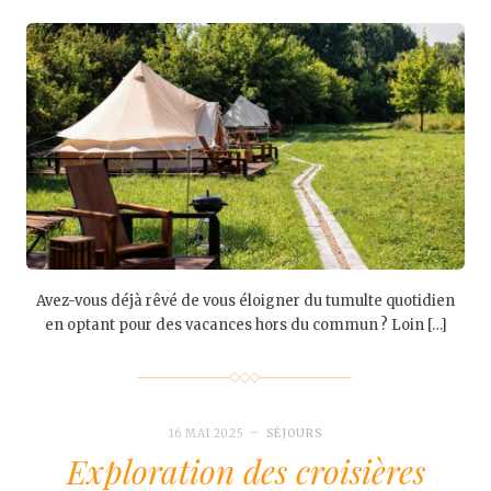
Avez-vous déjà rêvé de vous éloigner du tumulte quotidien
en optant pour des vacances hors du commun ? Loin […]
16 MAI 2025
SÉJOURS
Exploration des croisières