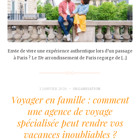
Envie de vivre une expérience authentique lors d’un passage
à Paris ? Le 17e arrondissement de Paris regorge de […]
2 JANVIER 2026
ORGANISATION
Voyager en famille : comment
une agence de voyage
spécialisée peut rendre vos
vacances inoubliables ?