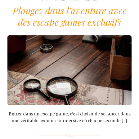
Plongez dans l’aventure avec
des escape games exclusifs
Entrer dans un escape game, c’est choisir de se lancer dans
une véritable aventure immersive où chaque seconde […]