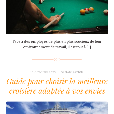
Face à des employés de plus en plus soucieux de leur
environnement de travail, il est tout à […]
10 OCTOBRE 2025
ORGANISATION
Guide pour choisir la meilleure
croisière adaptée à vos envies