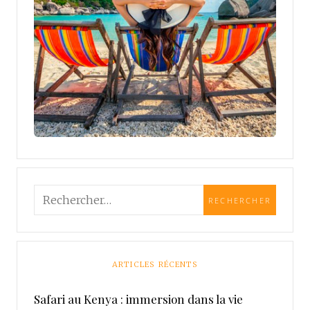
ARTICLES RÉCENTS
Safari au Kenya : immersion dans la vie