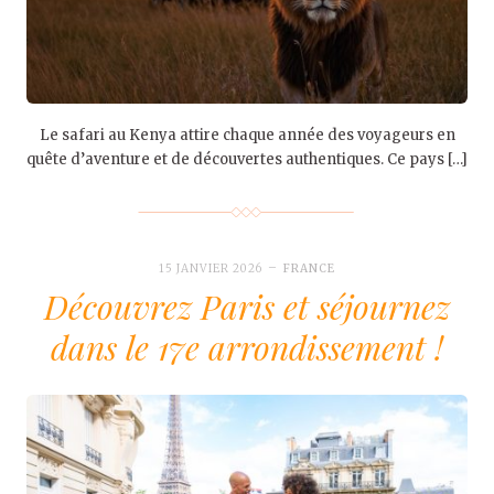
Le safari au Kenya attire chaque année des voyageurs en
quête d’aventure et de découvertes authentiques. Ce pays […]
15 JANVIER 2026
FRANCE
Découvrez Paris et séjournez
dans le 17e arrondissement !