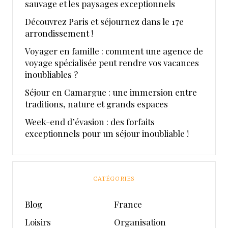
sauvage et les paysages exceptionnels
Découvrez Paris et séjournez dans le 17e
arrondissement !
Voyager en famille : comment une agence de
voyage spécialisée peut rendre vos vacances
inoubliables ?
Séjour en Camargue : une immersion entre
traditions, nature et grands espaces
Week-end d’évasion : des forfaits
exceptionnels pour un séjour inoubliable !
CATÉGORIES
Blog
France
Loisirs
Organisation