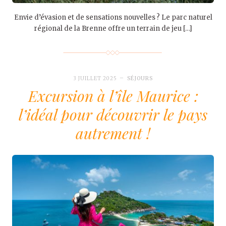
Envie d’évasion et de sensations nouvelles ? Le parc naturel
régional de la Brenne offre un terrain de jeu […]
3 JUILLET 2025
SÉJOURS
Excursion à l’île Maurice :
l’idéal pour découvrir le pays
autrement !