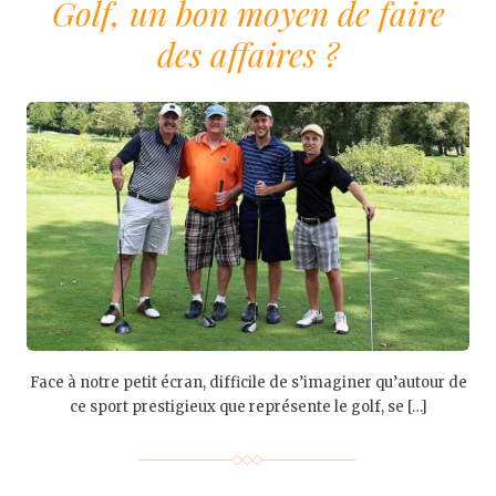
Golf, un bon moyen de faire
des affaires ?
Face à notre petit écran, difficile de s’imaginer qu’autour de
ce sport prestigieux que représente le golf, se […]