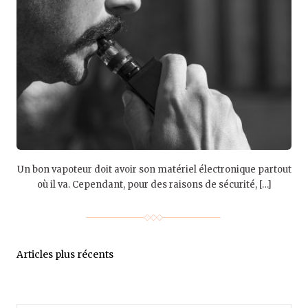
Un bon vapoteur doit avoir son matériel électronique partout
où il va. Cependant, pour des raisons de sécurité, […]
Articles plus récents