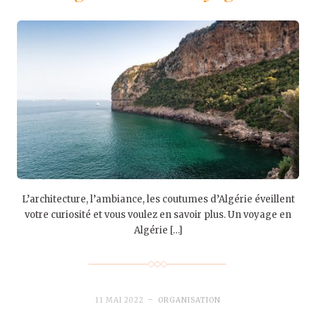
L’architecture, l’ambiance, les coutumes d’Algérie éveillent
votre curiosité et vous voulez en savoir plus. Un voyage en
Algérie […]
11 MAI 2022
ORGANISATION