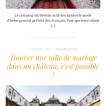
Le camping est devenu au fil des années le mode
d’hébergement préféré des Français. Pour que votre séjour
[…]
4 OCTOBRE 2021
ORGANISATION
Trouver une salle de mariage
dans un château, c’est possible
!