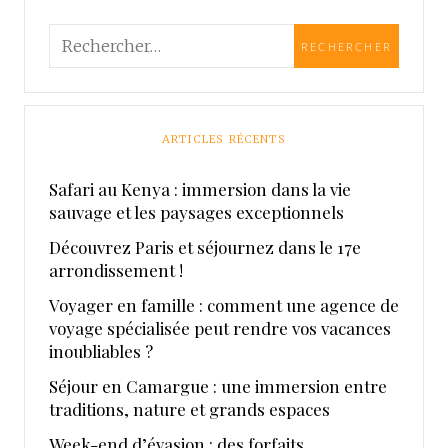
ARTICLES RÉCENTS
Safari au Kenya : immersion dans la vie
sauvage et les paysages exceptionnels
Découvrez Paris et séjournez dans le 17e
arrondissement !
Voyager en famille : comment une agence de
voyage spécialisée peut rendre vos vacances
inoubliables ?
Séjour en Camargue : une immersion entre
traditions, nature et grands espaces
Week-end d’évasion : des forfaits