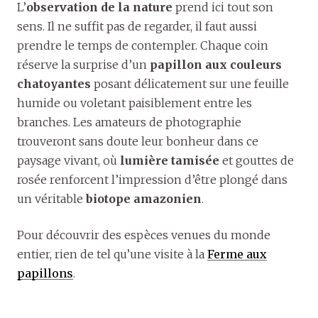
L’
observation de la nature
prend ici tout son
sens. Il ne suffit pas de regarder, il faut aussi
prendre le temps de contempler. Chaque coin
réserve la surprise d’un
papillon aux couleurs
chatoyantes
posant délicatement sur une feuille
humide ou voletant paisiblement entre les
branches. Les amateurs de photographie
trouveront sans doute leur bonheur dans ce
paysage vivant, où
lumière tamisée
et gouttes de
rosée renforcent l’impression d’être plongé dans
un véritable
biotope amazonien
.
Pour découvrir des espèces venues du monde
entier, rien de tel qu’une visite à la
Ferme aux
papillons
.