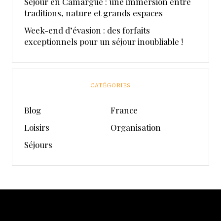
Séjour en Camargue : une immersion entre
traditions, nature et grands espaces
Week-end d’évasion : des forfaits
exceptionnels pour un séjour inoubliable !
CATÉGORIES
Blog
France
Loisirs
Organisation
Séjours