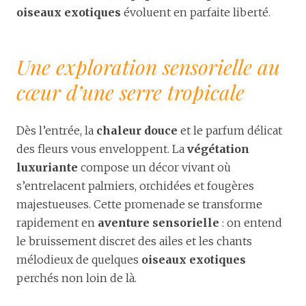
oiseaux exotiques
évoluent en parfaite liberté.
Une exploration sensorielle au
cœur d’une serre tropicale
Dès l’entrée, la
chaleur douce
et le parfum délicat
des fleurs vous enveloppent. La
végétation
luxuriante
compose un décor vivant où
s’entrelacent palmiers, orchidées et fougères
majestueuses. Cette promenade se transforme
rapidement en
aventure sensorielle
: on entend
le bruissement discret des ailes et les chants
mélodieux de quelques
oiseaux exotiques
perchés non loin de là.