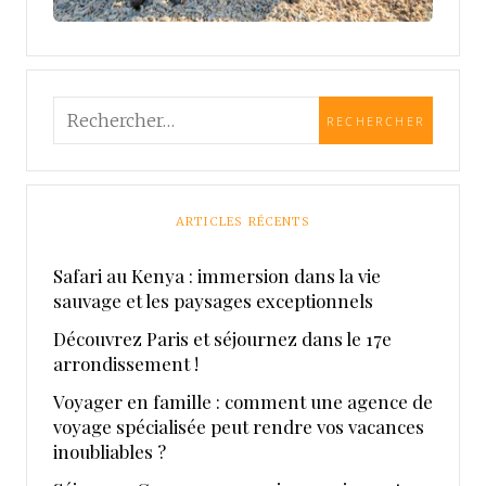
ARTICLES RÉCENTS
Safari au Kenya : immersion dans la vie
sauvage et les paysages exceptionnels
Découvrez Paris et séjournez dans le 17e
arrondissement !
Voyager en famille : comment une agence de
voyage spécialisée peut rendre vos vacances
inoubliables ?