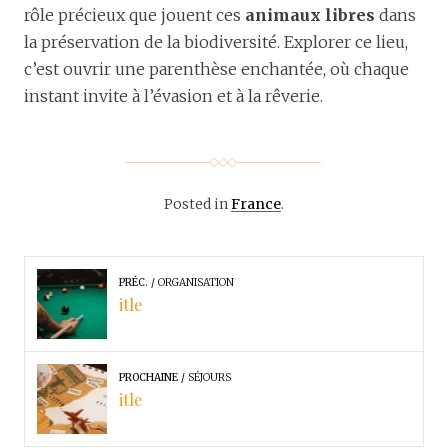
rôle précieux que jouent ces
animaux libres
dans
la préservation de la biodiversité. Explorer ce lieu,
c’est ouvrir une parenthèse enchantée, où chaque
instant invite à l’évasion et à la rêverie.
Posted in
France
.
PRÉC.
ORGANISATION
itle
PROCHAINE
SÉJOURS
itle