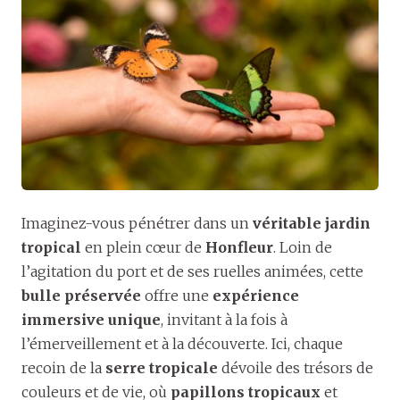
Imaginez-vous pénétrer dans un
véritable jardin
tropical
en plein cœur de
Honfleur
. Loin de
l’agitation du port et de ses ruelles animées, cette
bulle préservée
offre une
expérience
immersive unique
, invitant à la fois à
l’émerveillement et à la découverte. Ici, chaque
recoin de la
serre tropicale
dévoile des trésors de
couleurs et de vie, où
papillons tropicaux
et