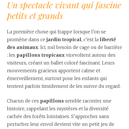
Un spectacle vivant qui fascine
petits et grands
La première chose qui frappe lorsque l’on se
promène dans ce
jardin tropical
, c’est la
liberté
des animaux
. Ici, nul besoin de cage ou de barrière
: les
papillons tropicaux
virevoltent autour des
visiteurs, créant un ballet coloré fascinant. Leurs
mouvements gracieux apportent calme et
émerveillement, surtout pour les enfants qui
tentent parfois timidement de les suivre du regard.
Chacun de ces
papillons
semble raconter une
histoire, rappelant les mystères et la diversité
cachée des forêts lointaines. S’approcher sans
perturber leur envol devient vite un petit jeu de