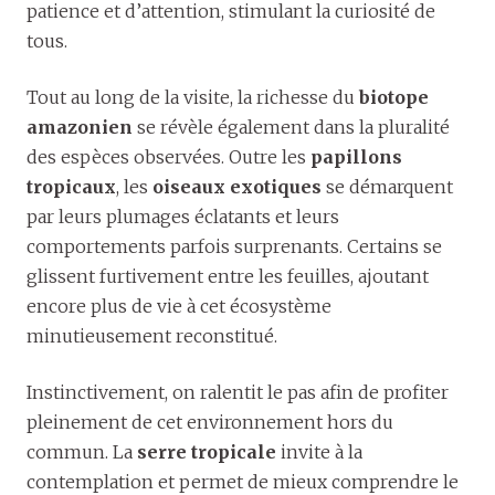
patience et d’attention, stimulant la curiosité de
tous.
Tout au long de la visite, la richesse du
biotope
amazonien
se révèle également dans la pluralité
des espèces observées. Outre les
papillons
tropicaux
, les
oiseaux exotiques
se démarquent
par leurs plumages éclatants et leurs
comportements parfois surprenants. Certains se
glissent furtivement entre les feuilles, ajoutant
encore plus de vie à cet écosystème
minutieusement reconstitué.
Instinctivement, on ralentit le pas afin de profiter
pleinement de cet environnement hors du
commun. La
serre tropicale
invite à la
contemplation et permet de mieux comprendre le