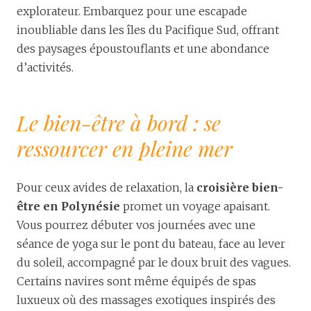
explorateur. Embarquez pour une escapade
inoubliable dans les îles du Pacifique Sud, offrant
des paysages époustouflants et une abondance
d’activités.
Le bien-être à bord : se
ressourcer en pleine mer
Pour ceux avides de relaxation, la
croisière bien-
être en Polynésie
promet un voyage apaisant.
Vous pourrez débuter vos journées avec une
séance de yoga sur le pont du bateau, face au lever
du soleil, accompagné par le doux bruit des vagues.
Certains navires sont même équipés de spas
luxueux où des massages exotiques inspirés des