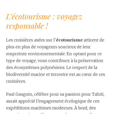
L’écotourisme : voyagez
responsable !
Les croisières axées sur l’
écotourisme
attirent de
plus en plus de voyageurs soucieux de leur
empreinte environnementale. En optant pour ce
type de voyage, vous contribuez à la préservation
des écosystèmes polynésiens. Le respect de la
biodiversité marine et terrestre est au cœur de ces
croisières.
Paul Gauguin, célèbre pour sa passion pour Tahiti,
aurait apprécié l’engagement écologique de ces
expéditions maritimes modernes. À bord, des