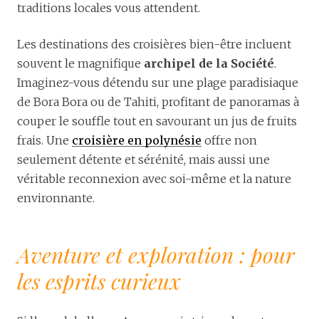
traditions locales vous attendent.
Les destinations des croisières bien-être incluent
souvent le magnifique
archipel de la Société
.
Imaginez-vous détendu sur une plage paradisiaque
de Bora Bora ou de Tahiti, profitant de panoramas à
couper le souffle tout en savourant un jus de fruits
frais. Une
croisière en polynésie
offre non
seulement détente et sérénité, mais aussi une
véritable reconnexion avec soi-même et la nature
environnante.
Aventure et exploration : pour
les esprits curieux