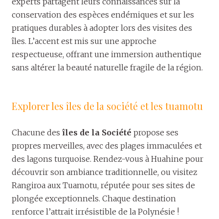
experts partagent leurs connaissances sur la
conservation des espèces endémiques et sur les
pratiques durables à adopter lors des visites des
îles. L’accent est mis sur une approche
respectueuse, offrant une immersion authentique
sans altérer la beauté naturelle fragile de la région.
Explorer les îles de la société et les tuamotu
Chacune des
îles de la Société
propose ses
propres merveilles, avec des plages immaculées et
des lagons turquoise. Rendez-vous à Huahine pour
découvrir son ambiance traditionnelle, ou visitez
Rangiroa aux Tuamotu, réputée pour ses sites de
plongée exceptionnels. Chaque destination
renforce l’attrait irrésistible de la Polynésie !