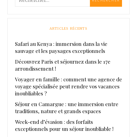
ARTICLES RÉCENTS
Safari au Kenya : immersion dans la vie
sauvage et les paysages exceptionnels
Découvrez Paris et séjournez dans le 17e
arrondissement !
Voyager en famille : comment une agence de
voyage spécialisée peut rendre vos vacances
inoubliables ?
Séjour en Camargue : une immersion entre
traditions, nature et grands espaces
Week-end d’évasion : des forfaits
exceptionnels pour un séjour inoubliable !