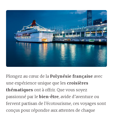
Plongez au cœur de la
Polynésie française
avec
une expérience unique que les
croisières
thématiques
ont à offrir. Que vous soyez
passionné par le
bien-être
, avide d’aventure ou
fervent partisan de l’écotourisme, ces voyages sont
conçus pour répondre aux attentes de chaque