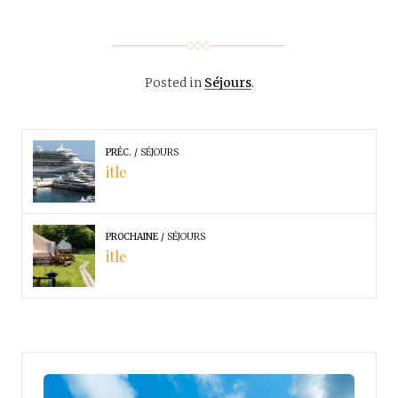
Posted in
Séjours
.
PRÉC.
SÉJOURS
itle
PROCHAINE
SÉJOURS
itle