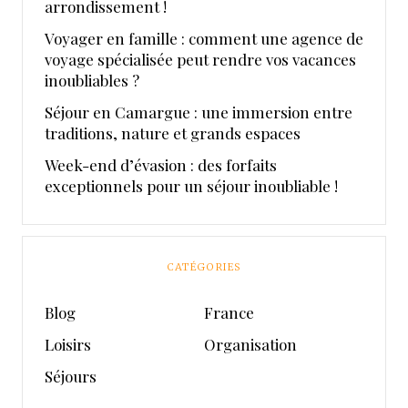
arrondissement !
Voyager en famille : comment une agence de
voyage spécialisée peut rendre vos vacances
inoubliables ?
Séjour en Camargue : une immersion entre
traditions, nature et grands espaces
Week-end d’évasion : des forfaits
exceptionnels pour un séjour inoubliable !
CATÉGORIES
Blog
France
Loisirs
Organisation
Séjours