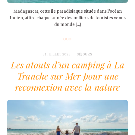
Madagascar, cette île paradisiaque située dans l’océan
Indien, attire chaque année des milliers de touristes venus
du monde […]
31 JUILLET 2023
SÉJOURS
Les atouts d’un camping à La
Tranche sur Mer pour une
reconnexion avec la nature