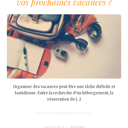
vos prochaines vacances ?
Organiser des vacances peut être une tâche difficile et
fastidieuse. Entre la recherche d’un hébergement, la
réservation de […]
3 MARS 2023
SÉJOURS