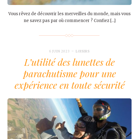
Vous rêvez de découvrir les merveilles du monde, mais vous
ne savez pas par où commencer ? Confiez […]
6 JUIN 2023
LOISIRS
L’utilité des lunettes de
parachutisme pour une
expérience en toute sécurité