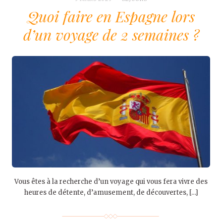
Quoi faire en Espagne lors
d’un voyage de 2 semaines ?
Vous êtes à la recherche d’un voyage qui vous fera vivre des
heures de détente, d’amusement, de découvertes, […]