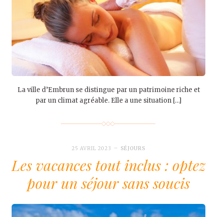
La ville d’Embrun se distingue par un patrimoine riche et
par un climat agréable. Elle a une situation […]
25 AVRIL 2023
SÉJOURS
Les vacances tout inclus : optez
pour un séjour sans soucis