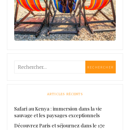
ARTICLES RÉCENTS
Safari au Kenya : immersion dans la vie
sauvage et les paysages exceptionnels
Découvrez Paris et séjournez dans le 17e