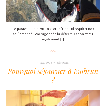
Le parachutisme est un sport aérien qui requiert non
seulement du courage et de la détermination, mais
également […]
9 MAI 2023
SÉJOURS
Pourquoi séjourner à Embrun
?