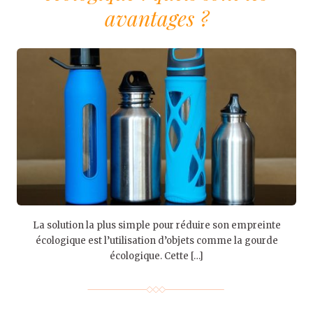
avantages ?
La solution la plus simple pour réduire son empreinte
écologique est l’utilisation d’objets comme la gourde
écologique. Cette […]