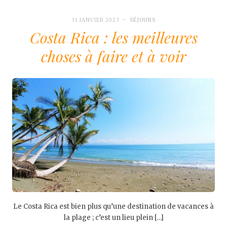
31 JANVIER 2023
SÉJOURS
Costa Rica : les meilleures
choses à faire et à voir
Le Costa Rica est bien plus qu’une destination de vacances à
la plage ; c’est un lieu plein […]