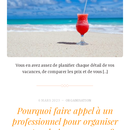
Vous en avez assez de planifier chaque détail de vos
vacances, de comparer les prix et de vous […]
6 MARS 2023
ORGANISATION
Pourquoi faire appel à un
professionnel pour organiser