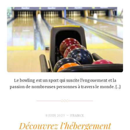
Le bowling est un sport qui suscite l’engouement et la
passion de nombreuses personnes à travers le monde. […]
8 JUIN 2023
FRANCE
Découvrez l’hébergement