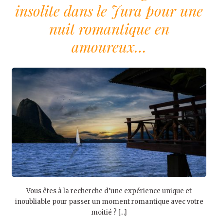
insolite dans le Jura pour une
nuit romantique en
amoureux…
Vous êtes à la recherche d’une expérience unique et
inoubliable pour passer un moment romantique avec votre
moitié ? […]