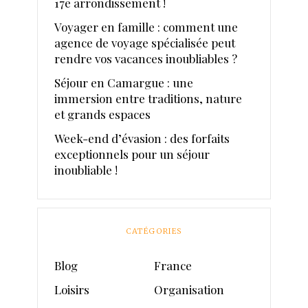
17e arrondissement !
Voyager en famille : comment une
agence de voyage spécialisée peut
rendre vos vacances inoubliables ?
Séjour en Camargue : une
immersion entre traditions, nature
et grands espaces
Week-end d’évasion : des forfaits
exceptionnels pour un séjour
inoubliable !
CATÉGORIES
Blog
France
Loisirs
Organisation