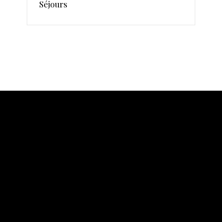
Séjours