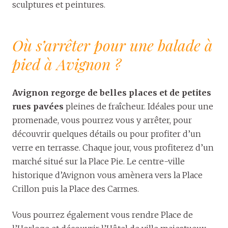
sculptures et peintures.
Où s’arrêter pour une balade à
pied à Avignon ?
Avignon regorge de belles places et de petites
rues pavées
pleines de fraîcheur. Idéales pour une
promenade, vous pourrez vous y arrêter, pour
découvrir quelques détails ou pour profiter d’un
verre en terrasse. Chaque jour, vous profiterez d’un
marché situé sur la Place Pie. Le centre-ville
historique d’Avignon vous amènera vers la Place
Crillon puis la Place des Carmes.
Vous pourrez également vous rendre Place de