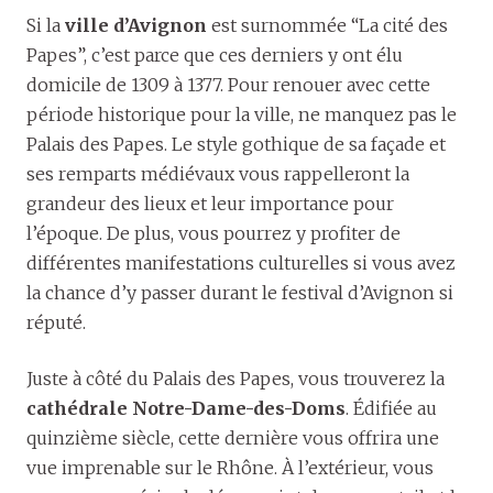
Si la
ville d’Avignon
est surnommée “La cité des
Papes”, c’est parce que ces derniers y ont élu
domicile de 1309 à 1377. Pour renouer avec cette
période historique pour la ville, ne manquez pas le
Palais des Papes. Le style gothique de sa façade et
ses remparts médiévaux vous rappelleront la
grandeur des lieux et leur importance pour
l’époque. De plus, vous pourrez y profiter de
différentes manifestations culturelles si vous avez
la chance d’y passer durant le festival d’Avignon si
réputé.
Juste à côté du Palais des Papes, vous trouverez la
cathédrale Notre-Dame-des-Doms
. Édifiée au
quinzième siècle, cette dernière vous offrira une
vue imprenable sur le Rhône. À l’extérieur, vous