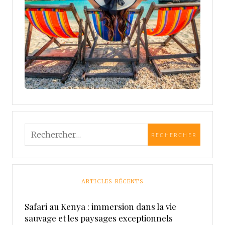
ARTICLES RÉCENTS
Safari au Kenya : immersion dans la vie
sauvage et les paysages exceptionnels