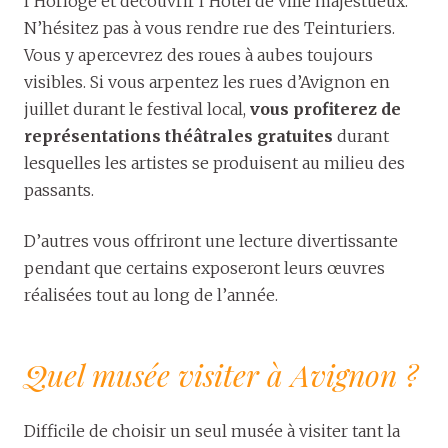
l’Horloge et découvrir l’Hôtel de ville majestueux.
N’hésitez pas à vous rendre rue des Teinturiers.
Vous y apercevrez des roues à aubes toujours
visibles. Si vous arpentez les rues d’Avignon en
juillet durant le festival local,
vous profiterez de
représentations théâtrales gratuites
durant
lesquelles les artistes se produisent au milieu des
passants.
D’autres vous offriront une lecture divertissante
pendant que certains exposeront leurs œuvres
réalisées tout au long de l’année.
Quel musée visiter à Avignon ?
Difficile de choisir un seul musée à visiter tant la