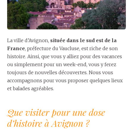
La ville d’Avignon,
située dans le sud est de la
France
, préfecture du Vaucluse, est riche de son
histoire. Ainsi, que vous y alliez pour des vacances
ou simplement pour un week-end, vous y ferez
toujours de nouvelles découvertes. Nous vous
accompagnons pour vous proposer quelques lieux
et balades agréables.
Que visiter pour une dose
d’histoire à Avignon ?