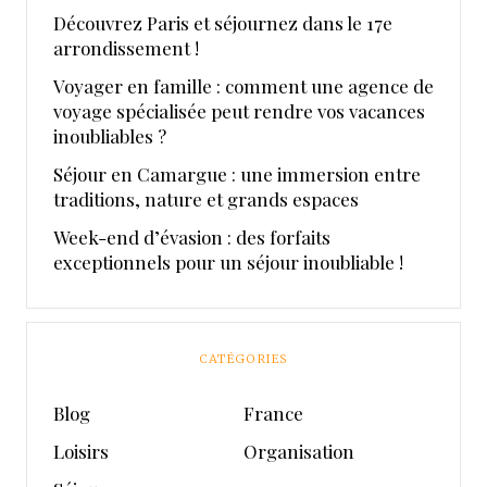
Découvrez Paris et séjournez dans le 17e
arrondissement !
Voyager en famille : comment une agence de
voyage spécialisée peut rendre vos vacances
inoubliables ?
Séjour en Camargue : une immersion entre
traditions, nature et grands espaces
Week-end d’évasion : des forfaits
exceptionnels pour un séjour inoubliable !
CATÉGORIES
Blog
France
Loisirs
Organisation