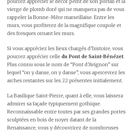
pourrez apprécier le décor peint de son portail et la
vierge de plomb doré qui ne manquera pas de vous
rappeler la Bonne-Mère marseillaise. Entre les
murs, vous profiterez de la magnifique coupole et
des fresques ornant les murs.
Si vous appréciez les lieux chargés d’histoire, vous
pourrez apprécier celle
du Pont de Saint-Bénézet
.
Plus connu sous le nom de “Pont d’Avignon” sur
lequel “on y danse, on y danse”, vous apercevrez les
arches restantes sur les 22 présentes initialement.
La Basilique Saint-Pierre, quant à elle, vous laissera
admirer sa façade typiquement gothique.
Reconnaissable entre toutes par ses grandes portes
sculptées en bois de noyer datant de la
Renaissance, vous y découvrirez de nombreuses