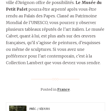
ville d’Avignon offre de possibilités.
Le Musée du
Petit Palet
pourra être arpenté après vous être
rendu au Palais des Papes. Classé au Patrimoine
Mondial de l’UNESCO, vous pourrez y observer
plusieurs tableaux réputés de l’art italien. Le musée
Calvet, quant à lui, est plus axés sur des œuvres
françaises, qu’il s’agisse de peintures, d’esquisses
ou même de sculptures. Si vous avez une
préférence pour l’art contemporain, c’est à la
Collection Lambert que vous devrez vous rendre.
Posted in
France
.
PRÉC.
SÉJOURS