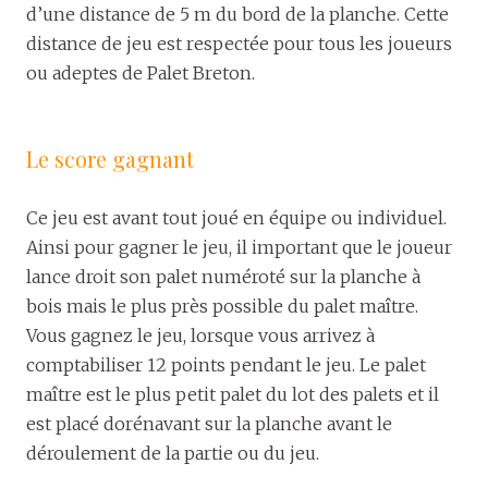
d’une distance de 5 m du bord de la planche. Cette
distance de jeu est respectée pour tous les joueurs
ou adeptes de Palet Breton.
Le score gagnant
Ce jeu est avant tout joué en équipe ou individuel.
Ainsi pour gagner le jeu, il important que le joueur
lance droit son palet numéroté sur la planche à
bois mais le plus près possible du palet maître.
Vous gagnez le jeu, lorsque vous arrivez à
comptabiliser 12 points pendant le jeu. Le palet
maître est le plus petit palet du lot des palets et il
est placé dorénavant sur la planche avant le
déroulement de la partie ou du jeu.