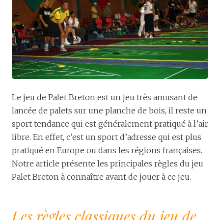
Le jeu de Palet Breton est un jeu très amusant de
lancée de palets sur une planche de bois, il reste un
sport tendance qui est généralement pratiqué à l’air
libre. En effet, c’est un sport d’adresse qui est plus
pratiqué en Europe ou dans les régions françaises.
Notre article présente les principales règles du jeu
Palet Breton à connaître avant de jouer à ce jeu.
Les règles classiques du jeu de