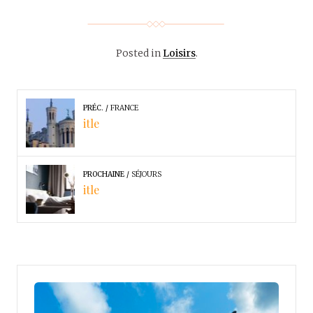
Posted in
Loisirs
.
PRÉC.
FRANCE
itle
PROCHAINE
SÉJOURS
itle