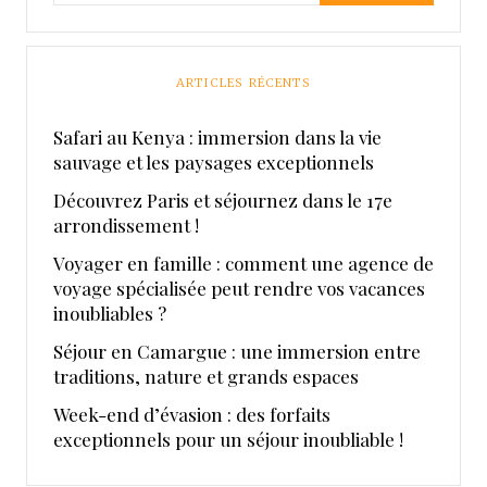
ARTICLES RÉCENTS
Safari au Kenya : immersion dans la vie
sauvage et les paysages exceptionnels
Découvrez Paris et séjournez dans le 17e
arrondissement !
Voyager en famille : comment une agence de
voyage spécialisée peut rendre vos vacances
inoubliables ?
Séjour en Camargue : une immersion entre
traditions, nature et grands espaces
Week-end d’évasion : des forfaits
exceptionnels pour un séjour inoubliable !