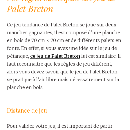
Palet Breton
Ce jeu tendance de Palet Breton se joue sur deux
manches gagnantes, il est composé d’une planche
en bois de 70 cm × 70 cm et de différents palets en
fonte. En effet, si vous avez une idée sur le jeu de
pétanque,
ce jeu de Palet Breton
lui est similaire. Il
faut reconnaitre que les règles de jeu diffèrent,
alors vous devez savoir que le jeu de Palet Breton
se pratique à l’air libre mais nécessairement sur la
planche en bois.
Distance de jeu
Pour valider votre jeu, il est important de partir