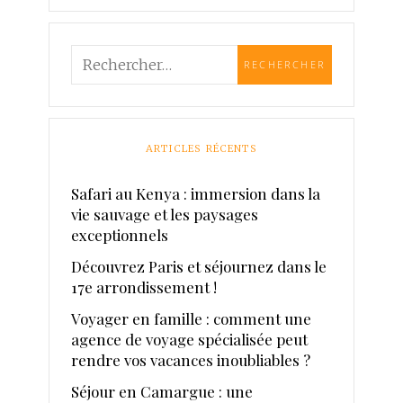
ARTICLES RÉCENTS
Safari au Kenya : immersion dans la
vie sauvage et les paysages
exceptionnels
Découvrez Paris et séjournez dans le
17e arrondissement !
Voyager en famille : comment une
agence de voyage spécialisée peut
rendre vos vacances inoubliables ?
Séjour en Camargue : une