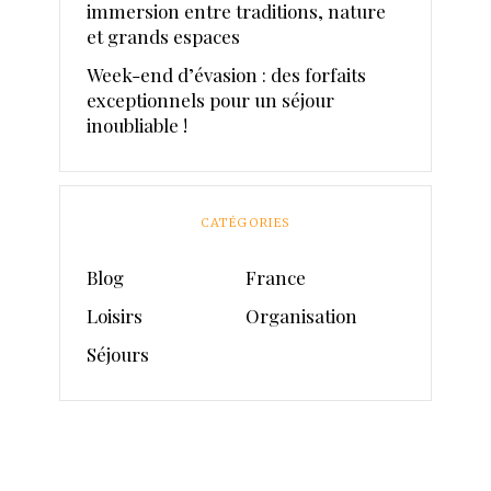
immersion entre traditions, nature
et grands espaces
Week-end d’évasion : des forfaits
exceptionnels pour un séjour
inoubliable !
CATÉGORIES
Blog
France
Loisirs
Organisation
Séjours