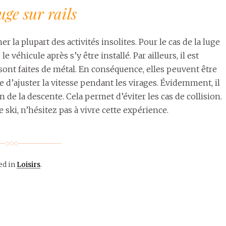
ge sur rails
 la plupart des activités insolites. Pour le cas de la luge
 véhicule après s’y être installé. Par ailleurs, il est
i sont faites de métal. En conséquence, elles peuvent être
e d’ajuster la vitesse pendant les virages. Évidemment, il
in de la descente. Cela permet d’éviter les cas de collision.
 ski, n’hésitez pas à vivre cette expérience.
ed in
Loisirs
.